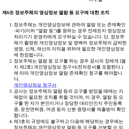
제6조 정보주체의 영상정보 열람 등 요구에 대한 조치
정보주체는 개인영상정보에 관하여 열람 또는 존재확인
·파기(이하 “열람 등”)를 원하는 경우 언제든지 영상정보
처리기기 운영자에게 요구하실 수 있습니다. 단, 정보주
체가 촬영된 개인영상정보 및 명백히 정보주체의 급박한
생명, 신체, 재산의 이익을 위하여 필요한 개인영상정보
에 한정됩니다.
정보주체는 열람 등 요구를 하는 경우 공사의 장에게 [별
지 제2호] 개인영상정보 청구서(전자문서를 포함한다.)
에 따라 개인영상정보 열람·존재확인 청구를 해야합니
다.
개인영상정보 청구서
공사는 정보주체의 열람 등의 요구를 받았을 때에는 지
체없이 필요한 조치를 취할 것이며, 이 경우, 열람 등 요
구를 한 자가 본인이거나 정당한 대리인인지 주민등록
증, 운전면허증, 여권 등의 신분 증명서를 제출받아 확인
합니다.
제3호의 규정에도 불구하고 다음에 해당하는 경우에는
정보주체의 개인영상정보 열람 등 요구를 거부할 수 있