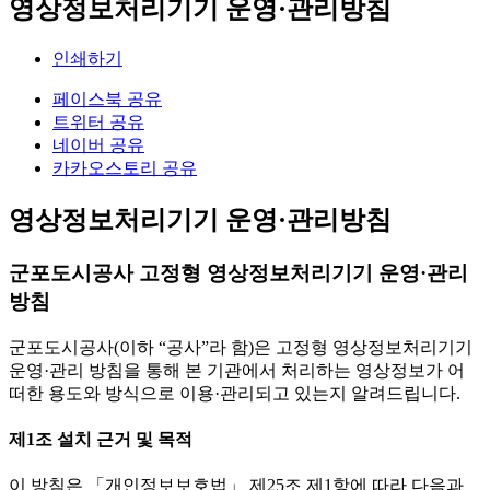
영상정보처리기기 운영·관리방침
인쇄하기
페이스북 공유
트위터 공유
네이버 공유
카카오스토리 공유
영상정보처리기기 운영·관리방침
군포도시공사 고정형 영상정보처리기기 운영·관리
방침
군포도시공사(이하 “공사”라 함)은 고정형 영상정보처리기기
운영·관리 방침을 통해 본 기관에서 처리하는 영상정보가 어
떠한 용도와 방식으로 이용·관리되고 있는지 알려드립니다.
제1조 설치 근거 및 목적
이 방침은 「개인정보보호법」 제25조 제1항에 따라 다음과