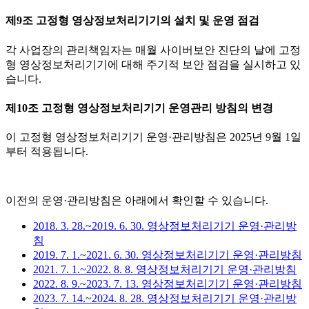
제9조 고정형 영상정보처리기기의 설치 및 운영 점검
각 사업장의 관리책임자는 매월 사이버보안 진단의 날에 고정
형 영상정보처리기기에 대해 주기적 보안 점검을 실시하고 있
습니다.
제10조 고정형 영상정보처리기기 운영관리 방침의 변경
이 고정형 영상정보처리기기 운영·관리방침은 2025년 9월 1일
부터 적용됩니다.
이전의 운영·관리방침은 아래에서 확인할 수 있습니다.
2018. 3. 28.~2019. 6. 30. 영상정보처리기기 운영·관리방
침
2019. 7. 1.~2021. 6. 30. 영상정보처리기기 운영·관리방침
2021. 7. 1.~2022. 8. 8. 영상정보처리기기 운영·관리방침
2022. 8. 9.~2023. 7. 13. 영상정보처리기기 운영·관리방침
2023. 7. 14.~2024. 8. 28. 영상정보처리기기 운영·관리방