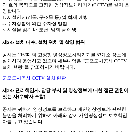
각 호의 목적으로 고정형 영상정보처리기기(CCTV)를 설치·운
영합니다.
1. 시설안전(건물, 구조물 등) 및 화재 예방
2. 주차장법에 의한 주차장 방범
3. 시설물 범위 내 도난, 범죄 등 예방
제2조 설치 대수, 설치 위치 및 찰영 범위
공사는 1169대의 고정형 영상정보처리기기를 53개소 장소에
설치하여 운영하고 있으며 세부내역은 “군포도시공사 CCTV
설치 현황”을 참조하시기 바랍니다.
군포도시공사 CCTV 설치 현황
제3조 관리책임자, 담당 부서 및 영상정보에 대한 접근 권한이
있는 자(수탁자 포함)
공사는 귀하의 영상정보를 보호하고 개인영상정보와 관련한
불만을 처리하기 위하여 아래와 같이 개인영상정보 보호책임
자를 두고 있습니다.