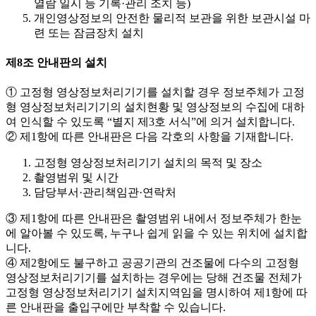
열람 일시 등 기록·관리 조치 등)
개인영상정보의 안전한 물리적 보관을 위한 보관시설 마
련 또는 잠금장치 설치
제8조 안내판의 설치
① 고정형 영상정보처리기기를 설치할 경우 정보주체가 고정
형 영상정보처리기기의 설치현황 및 영상정보의 수집에 대하
여 인식할 수 있도록 “별지 제3호 서식”에 의거 설치합니다.
② 제1항에 따른 안내판은 다음 각호의 사항을 기재합니다.
고정형 영상정보처리기기 설치의 목적 및 장소
촬영범위 및 시간
담당부서·관리책임관·연락처
③ 제1항에 따른 안내판은 촬영범위 내에서 정보주체가 한눈
에 알아볼 수 있도록, 누구나 쉽게 읽을 수 있는 위치에 설치합
니다.
④ 제2항에도 불구하고 공공기관의 건조물에 다수의 고정형
영상정보처리기기를 설치하는 경우에는 당해 건조물 전체가
고정형 영상정보처리기기 설치지역임을 명시하여 제1항에 따
른 안내판을 출입구에만 부착할 수 있습니다.