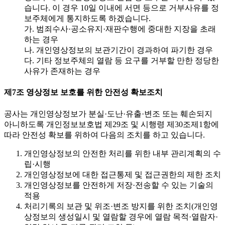
습니다. 이 경우 10일 이내에 서면 등으로 거부사유를 정
보주체에게 통지하도록 하겠습니다.
가. 범죄수사·공소유지·재판수행에 중대한 지장을 초래
하는 경우
나. 개인영상정보의 보관기간이 경과하여 파기한 경우
다. 기타 정보주체의 열람 등 요구를 거부할 만한 정당한
사유가 존재하는 경우
제7조 영상정보 보호를 위한 안전성 확보조치
공사는 개인영상정보가 분실·도난·유출·변조 또는 훼손되지
아니하도록 개인정보보호법 제29조 및 시행령 제30조제1항에
따라 안전성 확보를 위하여 다음의 조치를 하고 있습니다.
개인영상정보의 안전한 처리를 위한 내부 관리계획의 수
립·시행
개인영상정보에 대한 접근통제 및 접근권한의 제한 조치
개인영상정보를 안전하게 저장·전송할 수 있는 기술의
적용
처리기록의 보관 및 위조·변조 방지를 위한 조치(개인영
상정보의 생성일시 및 열람할 경우에 열람 목적·열람자·