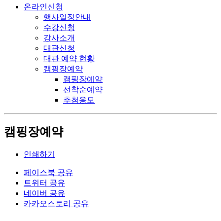
온라인신청
행사일정안내
수강신청
강사소개
대관신청
대관 예약 현황
캠핑장예약
캠핑장예약
선착순예약
추첨응모
캠핑장예약
인쇄하기
페이스북 공유
트위터 공유
네이버 공유
카카오스토리 공유