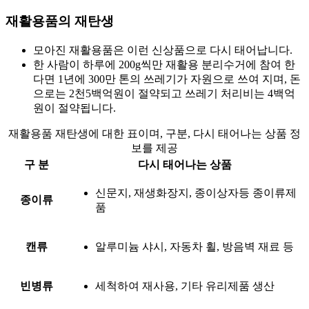
재활용품의 재탄생
모아진 재활용품은 이런 신상품으로 다시 태어납니다.
한 사람이 하루에 200g씩만 재활용 분리수거에 참여 한
다면 1년에 300만 톤의 쓰레기가 자원으로 쓰여 지며, 돈
으로는 2천5백억원이 절약되고 쓰레기 처리비는 4백억
원이 절약됩니다.
재활용품 재탄생에 대한 표이며, 구분, 다시 태어나는 상품 정
보를 제공
구 분
다시 태어나는 상품
신문지, 재생화장지, 종이상자등 종이류제
종이류
품
캔류
알루미늄 샤시, 자동차 휠, 방음벽 재료 등
빈병류
세척하여 재사용, 기타 유리제품 생산