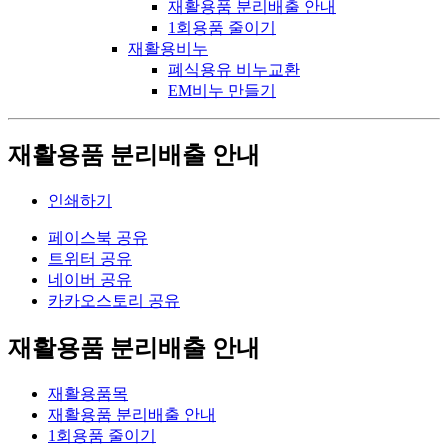
재활용품 분리배출 안내
1회용품 줄이기
재활용비누
폐식용유 비누교환
EM비누 만들기
재활용품 분리배출 안내
인쇄하기
페이스북 공유
트위터 공유
네이버 공유
카카오스토리 공유
재활용품 분리배출 안내
재활용품목
재활용품 분리배출 안내
1회용품 줄이기