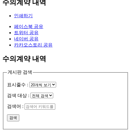
수의계약 내역
인쇄하기
페이스북 공유
트위터 공유
네이버 공유
카카오스토리 공유
수의계약 내역
게시판 검색
표시줄수 :
검색 대상 :
검색어 :
검색