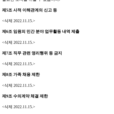
제5조 사적 이해관계의 신고 등
<삭제 2022.11.15.>
제6조 임원의 민간 분야 업무활동 내역 제출
<삭제 2022.11.15.>
제7조 직무 관련 영리행위 등 금지
<삭제 2022.11.15.>
제8조 가족 채용 제한
<삭제 2022.11.15.>
제9조 수의계약 체결 제한
<삭제 2022.11.15.>