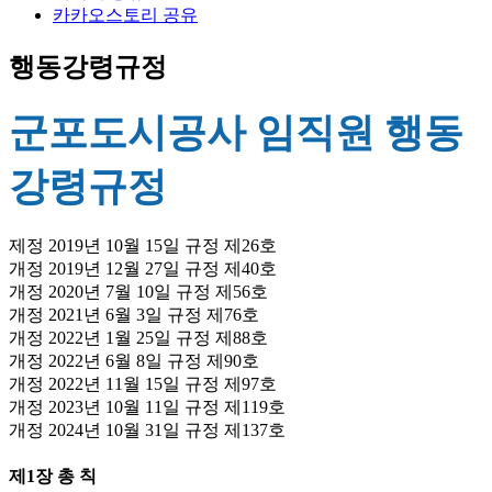
카카오스토리 공유
행동강령규정
군포도시공사 임직원 행동
강령규정
제정 2019년 10월 15일 규정 제26호
개정 2019년 12월 27일 규정 제40호
개정 2020년 7월 10일 규정 제56호
개정 2021년 6월 3일 규정 제76호
개정 2022년 1월 25일 규정 제88호
개정 2022년 6월 8일 규정 제90호
개정 2022년 11월 15일 규정 제97호
개정 2023년 10월 11일 규정 제119호
개정 2024년 10월 31일 규정 제137호
제1장 총 칙