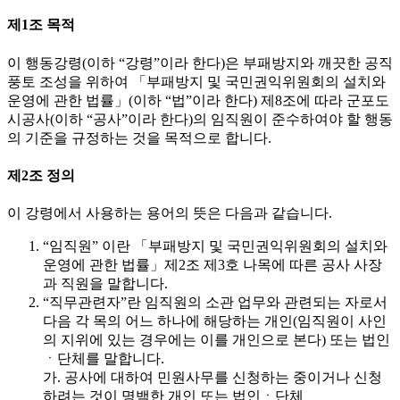
제1조 목적
이 행동강령(이하 “강령”이라 한다)은 부패방지와 깨끗한 공직
풍토 조성을 위하여 「부패방지 및 국민권익위원회의 설치와
운영에 관한 법률」(이하 “법”이라 한다) 제8조에 따라 군포도
시공사(이하 “공사”이라 한다)의 임직원이 준수하여야 할 행동
의 기준을 규정하는 것을 목적으로 합니다.
제2조 정의
이 강령에서 사용하는 용어의 뜻은 다음과 같습니다.
“임직원” 이란 「부패방지 및 국민권익위원회의 설치와
운영에 관한 법률」제2조 제3호 나목에 따른 공사 사장
과 직원을 말합니다.
“직무관련자”란 임직원의 소관 업무와 관련되는 자로서
다음 각 목의 어느 하나에 해당하는 개인(임직원이 사인
의 지위에 있는 경우에는 이를 개인으로 본다) 또는 법인
ㆍ단체를 말합니다.
가. 공사에 대하여 민원사무를 신청하는 중이거나 신청
하려는 것이 명백한 개인 또는 법인ㆍ단체