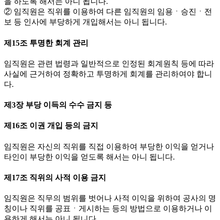
을 하도록 해서는 아니 됩니다.
② 임직원은 직위를 이용하여 다른 임직원의 임용ㆍ승진ㆍ전
보 등 인사에 부당하게 개입해서는 아니 됩니다.
제15조 투명한 회계 관리
임직원은 관련 법령과 일반적으로 인정된 회계원칙 등에 따라
사실에 근거하여 정확하고 투명하게 회계를 관리하여야 합니
다.
제3장 부당 이득의 수수 금지 등
제16조 이권 개입 등의 금지
임직원은 자신의 직위를 직접 이용하여 부당한 이익을 얻거나
타인이 부당한 이익을 얻도록 해서는 아니 됩니다.
제17조 직위의 사적 이용 금지
임직원은 직무의 범위를 벗어나 사적 이익을 위하여 공사의 명
칭이나 직위를 공표ㆍ게시하는 등의 방법으로 이용하거나 이
용하게 해서는 아니 됩니다.