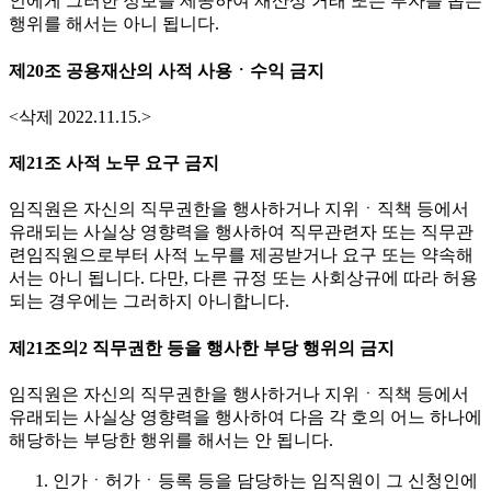
인에게 그러한 정보를 제공하여 재산상 거래 또는 투자를 돕는
행위를 해서는 아니 됩니다.
제20조 공용재산의 사적 사용ㆍ수익 금지
<삭제 2022.11.15.>
제21조 사적 노무 요구 금지
임직원은 자신의 직무권한을 행사하거나 지위ㆍ직책 등에서
유래되는 사실상 영향력을 행사하여 직무관련자 또는 직무관
련임직원으로부터 사적 노무를 제공받거나 요구 또는 약속해
서는 아니 됩니다. 다만, 다른 규정 또는 사회상규에 따라 허용
되는 경우에는 그러하지 아니합니다.
제21조의2 직무권한 등을 행사한 부당 행위의 금지
임직원은 자신의 직무권한을 행사하거나 지위ㆍ직책 등에서
유래되는 사실상 영향력을 행사하여 다음 각 호의 어느 하나에
해당하는 부당한 행위를 해서는 안 됩니다.
인가ㆍ허가ㆍ등록 등을 담당하는 임직원이 그 신청인에