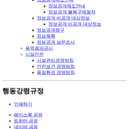
정보공개제도안내
정보공개 불복구제절차
정보공개 비공개 대상정보
정보공개 비공개 대상정보
정보공개청구
정보목록
정보공개 설문조사
용역결과공시
시설안전
시설관리경영방침
안전보건 경영방침
품질환경 경영방침
행동강령규정
인쇄하기
페이스북 공유
트위터 공유
네이버 공유