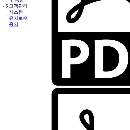
46
고객관리
시스템
유지보수
용역