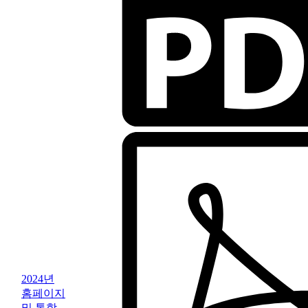
2024년
홈페이지
및 통합