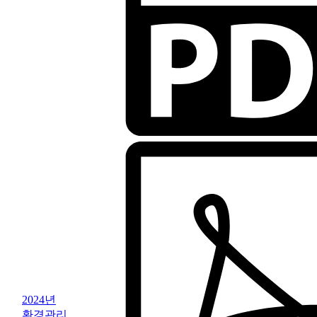
2024년
환경관리