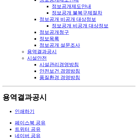
정보공개제도안내
정보공개 불복구제절차
정보공개 비공개 대상정보
정보공개 비공개 대상정보
정보공개청구
정보목록
정보공개 설문조사
용역결과공시
시설안전
시설관리경영방침
안전보건 경영방침
품질환경 경영방침
용역결과공시
인쇄하기
페이스북 공유
트위터 공유
네이버 공유